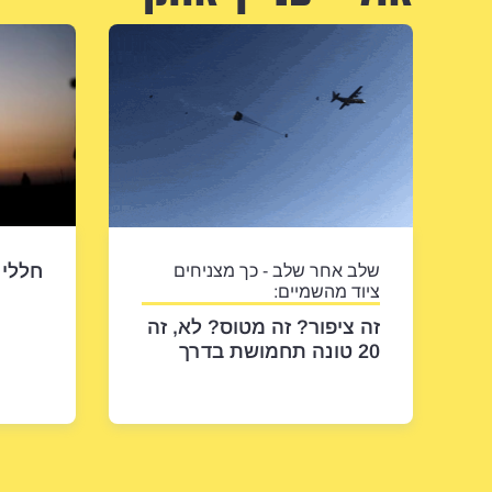
חללי 
שלב אחר שלב - כך מצניחים
ציוד מהשמיים:
זה ציפור? זה מטוס? לא, זה
20 טונה תחמושת בדרך
ללוחמים בעזה