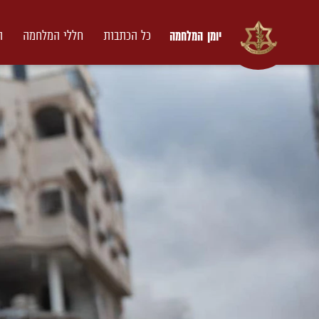
יומן המלחמה
כל הכתבות
חללי המלחמה
ת