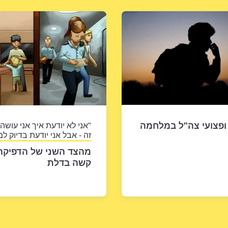
ופצועי צה"ל במלחמה
"אני לא יודעת איך אני עושה
זה - אבל אני יודעת בדיוק למ
מהצד השני של הדפיקה
קשה בדלת