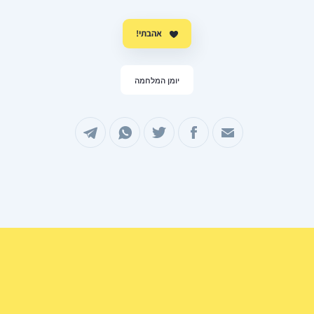
אהבתי!
יומן המלחמה
שיתוף במייל
שיתוף בפייסבוק
שיתוף בטוויטר
שיתוף בוואטסאפ
שיתוף בטלגרם