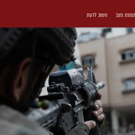
מונת מצב
חשוב לדעת