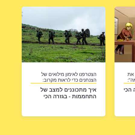
 את
הצטרפנו לאימון מילואים של
ה":
הצנחנים כדי לראות מקרוב:
 הכי
איך מתכוננים למצב של
התחממות - בגזרה הכי
קרה?