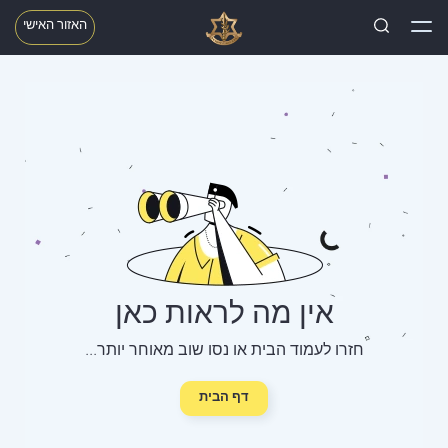
האזור האישי
אין מה לראות כאן
חזרו לעמוד הבית או נסו שוב מאוחר יותר...
דף הבית