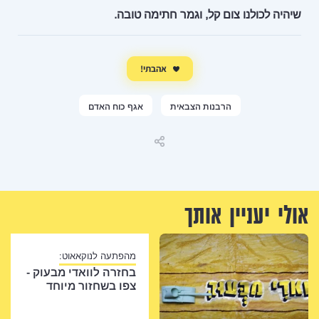
שיהיה לכולנו צום קל, וגמר חתימה טובה.
אהבתי!
הרבנות הצבאית
אגף כוח האדם
שיתוף
אולי יעניין אותך
מהפתעה לנוקאאוט:
בחזרה לוואדי מבעוק -
צפו בשחזור מיוחד