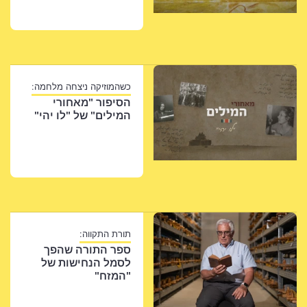
כשהמוזיקה ניצחה מלחמה:
הסיפור "מאחורי
המילים" של "לו יהי"
תורת התקווה:
ספר התורה שהפך
לסמל הנחישות של
"המזח"