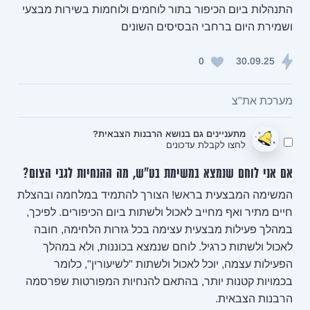
התנהלות ביום הכיפור בתור לוחמים ולוחמות בשירות מבצעי
ושמירת היום ברחבי הבסיסים השונים
0
30.09.25
מערכת את"צ
מתעניינים גם בנושא הרבנות הצבאית?
לחצו לקבלת עדכונים
אם אני לוחם שנמצא במשימת בט"ש, מה ההנחיות לגבי הצום?
המשימה המבצעית בראש! הצורך להתמיד במלחמה ובהצלת
חיים מתיר ואף מחייב לאכול ולשתות ביום הכיפורים. לפיכך,
במהלך פעילות מבצעית עצימה בכל גזרות הלחימה, חובה
לאכול ולשתות כרגיל. לוחם שנמצא בכוננות, ולא במהלך
הפעילות עצמה, יוכל לאכול ולשתות "לשיעורין", כלומר
בכמויות קטנות יותר, בהתאם להנחיות המפורטות שפרסמה
הרבנות הצבאית.