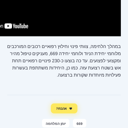
נוי וחילוץ רפואיים רכובים המורכבים
מלוחמי יחידת הניוד ולוחמי יחידה 669, מעניקים טיפול מהיר
ומקצועי לפצועים. עד כה בוצעו כ-230 פינויים רפואיים תחת
מו כן, היחידות משתתפת בעשרות
ת ברצועה.
אהבתי!
יומן המלחמה