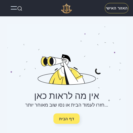
האזור האישי
אין מה לראות כאן
חזרו לעמוד הבית או נסו שוב מאוחר יותר...
דף הבית