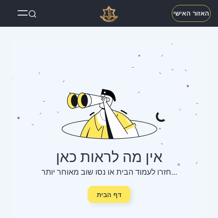
האזור האישי
אין מה לראות כאן
חזרו לעמוד הבית או נסו שוב מאוחר יותר...
דף הבית