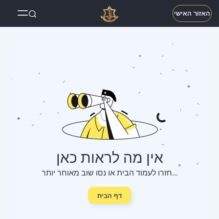
האזור האישי
אין מה לראות כאן
חזרו לעמוד הבית או נסו שוב מאוחר יותר...
דף הבית