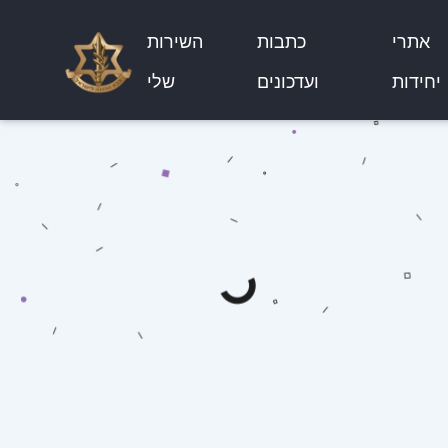
אתרי
כתבות
השירות
יחידות
ועדכונים
שלי