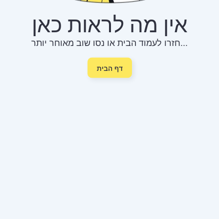
אין מה לראות כאן
חזרו לעמוד הבית או נסו שוב מאוחר יותר...
דף הבית