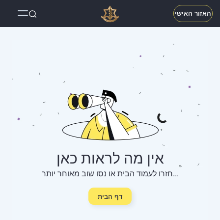
האזור האישי
אין מה לראות כאן
חזרו לעמוד הבית או נסו שוב מאוחר יותר...
דף הבית