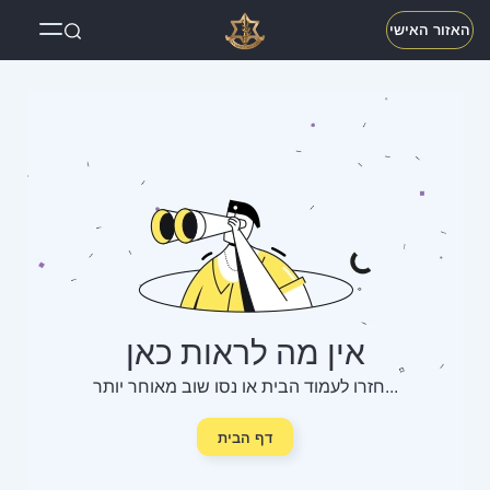
האזור האישי
אין מה לראות כאן
חזרו לעמוד הבית או נסו שוב מאוחר יותר...
דף הבית