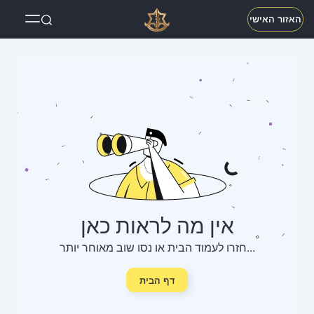
האזור האישי
אין מה לראות כאן
חזרו לעמוד הבית או נסו שוב מאוחר יותר...
דף הבית