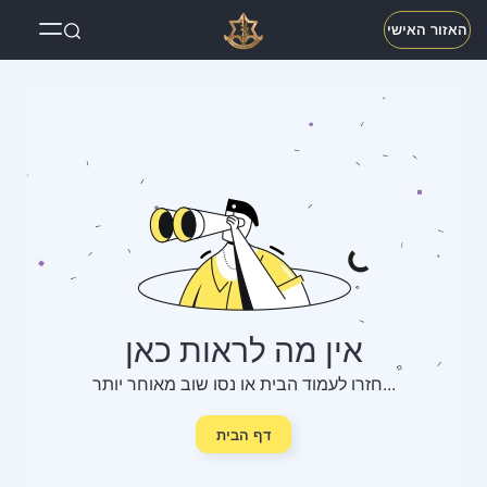
האזור האישי
אין מה לראות כאן
חזרו לעמוד הבית או נסו שוב מאוחר יותר...
דף הבית