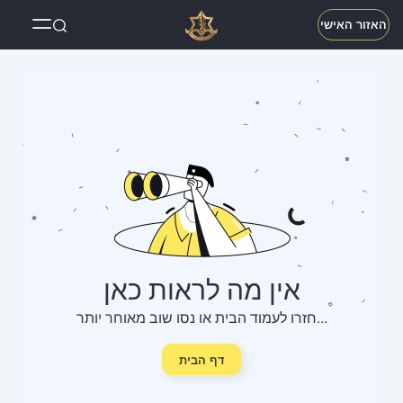
האזור האישי
אין מה לראות כאן
חזרו לעמוד הבית או נסו שוב מאוחר יותר...
דף הבית