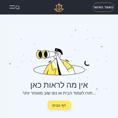
האזור האישי
אין מה לראות כאן
חזרו לעמוד הבית או נסו שוב מאוחר יותר...
דף הבית