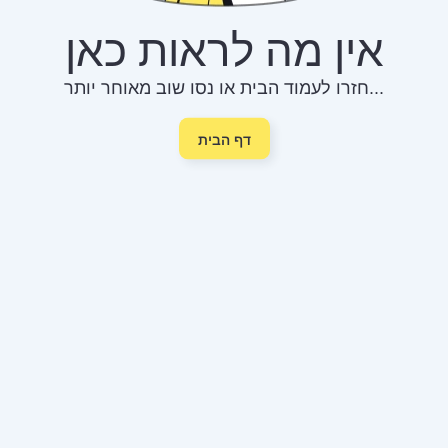
אין מה לראות כאן
חזרו לעמוד הבית או נסו שוב מאוחר יותר...
דף הבית