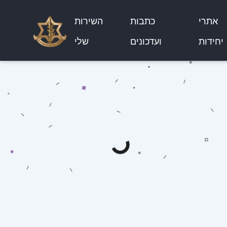
אתרי
כתבות
השירות
יחידות
ועדכונים
שלי