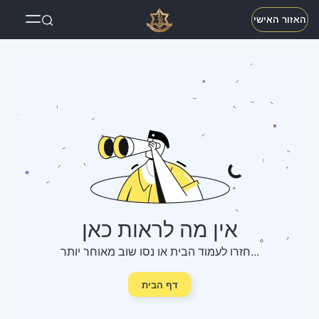
האזור האישי
אין מה לראות כאן
חזרו לעמוד הבית או נסו שוב מאוחר יותר...
דף הבית