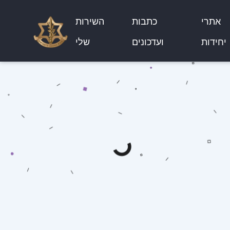
אתרי
כתבות
השירות
יחידות
ועדכונים
שלי