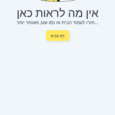
אין מה לראות כאן
חזרו לעמוד הבית או נסו שוב מאוחר יותר...
דף הבית