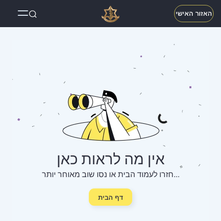
האזור האישי
אין מה לראות כאן
חזרו לעמוד הבית או נסו שוב מאוחר יותר...
דף הבית