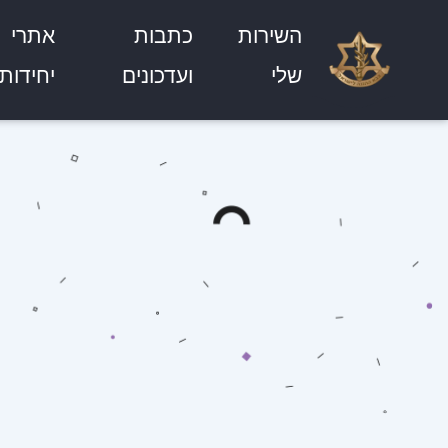
השירות
כתבות
אתרי
שלי
ועדכונים
יחידות