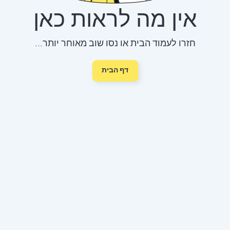
אין מה לראות כאן
חזרו לעמוד הבית או נסו שוב מאוחר יותר...
דף הבית