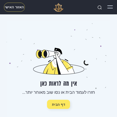
האזור האישי
חפשו
אין מה לראות כאן
חזרו לעמוד הבית או נסו שוב מאוחר יותר...
דף הבית