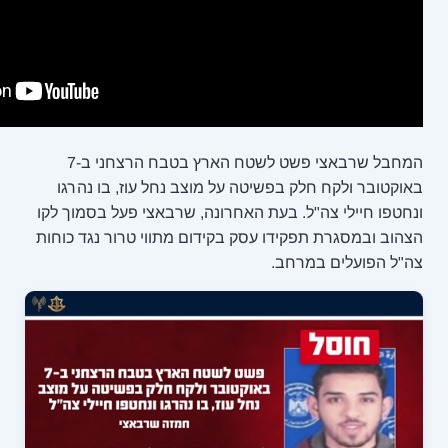
המחבל שרבאצי פשט לשטח הארץ בטבח הרצחני ב-7
יטה על מוצב נחל עוז, בו נהרגו
ת האחרונה, שרבאצי פעל בסמוך לקו
עסק בקידום מתווי טרור נגד כוחות