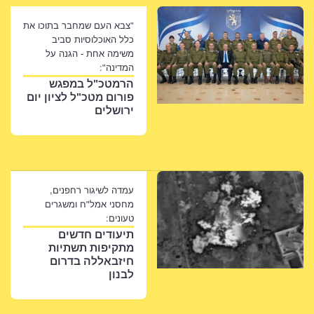
"צבא העם שמחבר בתוכו את
כלל האוכלוסיות סביב
משימה אחת - הגנה על
המדינה":
הרמטכ"ל במפגש
פורום מטכ"ל לציון יום
ירושלים
עמדה לשיגור רחפנים,
מחסני אמל"ח ומשגרים
טעונים:
תיעודים חדשים
מתקיפות תשתיות
חיזבאללה בדרום
לבנון