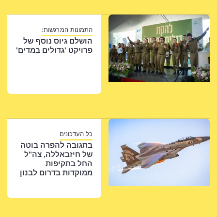
התמונות המרגשות:
הושלם גיוס נוסף של
פרויקט 'גדולים במדים'
כל העדכונים
בתגובה להפרה בוטה
של חיזבאללה, צה"ל
החל בתקיפות
ממוקדות בדרום לבנון