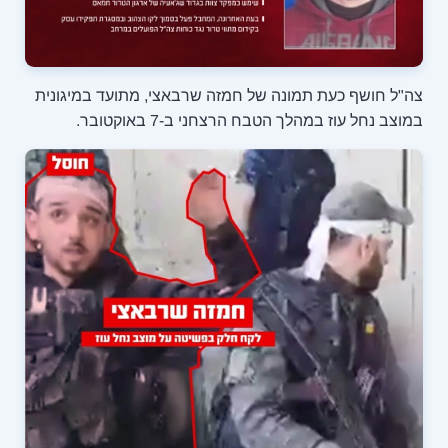
של חמזה שרבאצי, מתועד במיגונית
רצחני ב-7 באוקטובר.