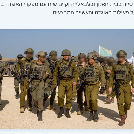
ייר בבית חאנון ובג'באלייה וקיים שיח עם מפקדי האוגדה ב
ל פעילות האוגדה והעשייה המבצעית.