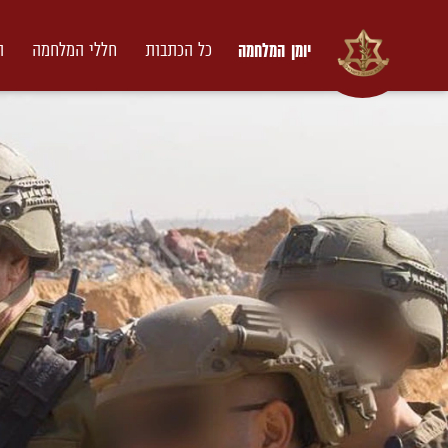
יומן המלחמה
כל הכתבות
חללי המלחמה
ת