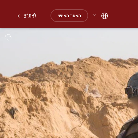
לאת"צ
האזור האישי