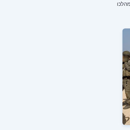
מהלכו