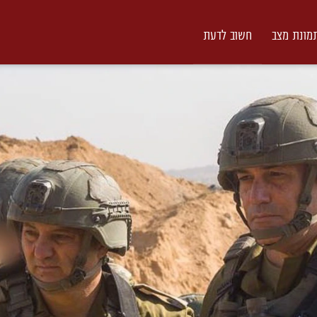
מונת מצב
חשוב לדעת