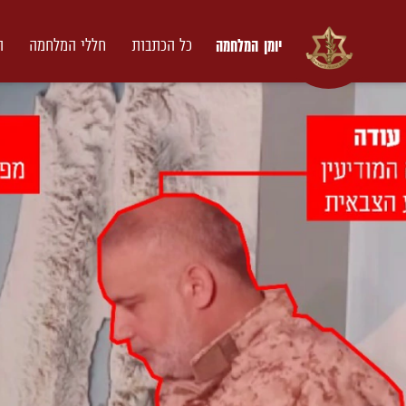
יומן המלחמה
כל הכתבות
חללי המלחמה
ת