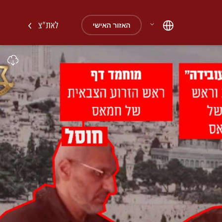
לאת"צ
האזור האישי