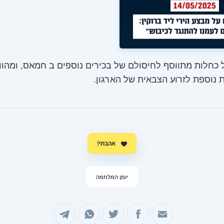
 כחלות מתווסף לחיסולם של בכירים נוספים ב חמאס, ומהוו
נוספת לזרוע הצבאית של הארגון.
אהבתי!
יומן המלחמה
שיתוף במייל
שיתוף בפייסבוק
שיתוף בטוויטר
שיתוף בוואטסאפ
שיתוף בטלגרם