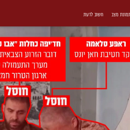
מונת מצב
חשוב לדעת