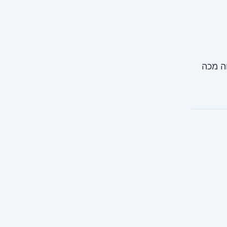
ה מכה