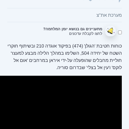
בנושא יומן המלחמה?
ונים
כוחות חטיבת 'הגולן' (474) בפיקוד אוגדה 210 ובשיתוף חוקרי
ח של יחידה 504, השלימו במהלך הלילה מבצע למעצר
 על-ידי איראן במרחבים 'אום אל
דרום סוריה.