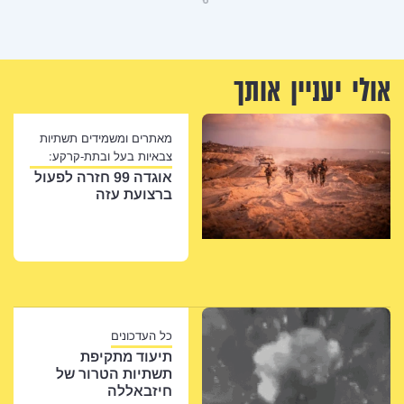
שיתוף
ך
מאתרים ומשמידים תשתיות
צבאיות בעל ובתת-קרקע:
אוגדה 99 חזרה לפעול
ברצועת עזה
כל העדכונים
תיעוד מתקיפת
תשתיות הטרור של
חיזבאללה