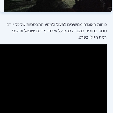
 לפעול ולמנוע התבססות של כל גורם
ן על אזרחי מדינת ישראל ותושבי