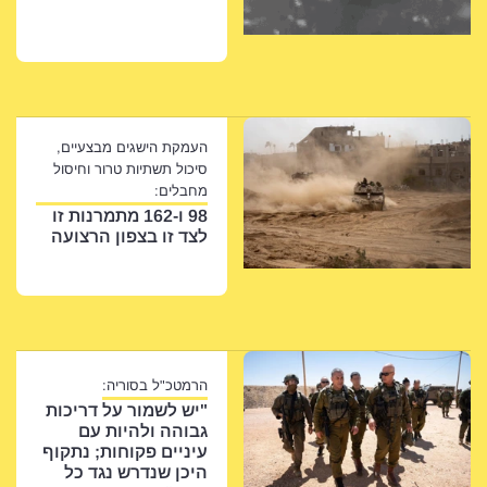
העמקת הישגים מבצעיים,
סיכול תשתיות טרור וחיסול
מחבלים:
98 ו-162 מתמרנות זו
לצד זו בצפון הרצועה
הרמטכ"ל בסוריה:
"יש לשמור על דריכות
גבוהה ולהיות עם
עיניים פקוחות; נתקוף
היכן שנדרש נגד כל