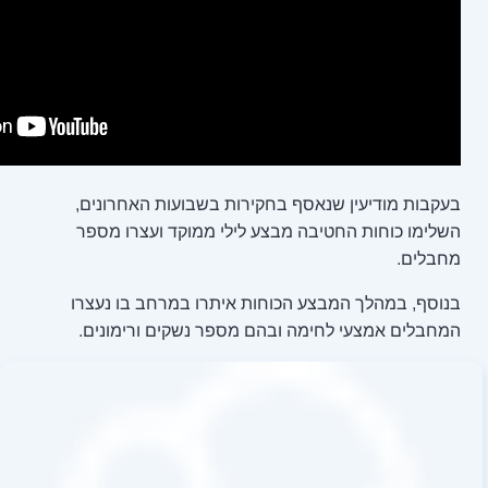
 בחקירות בשבועות האחרונים,
מבצע לילי ממוקד ועצרו מספר
כוחות איתרו במרחב בו נעצרו
ובהם מספר נשקים ורימונים.