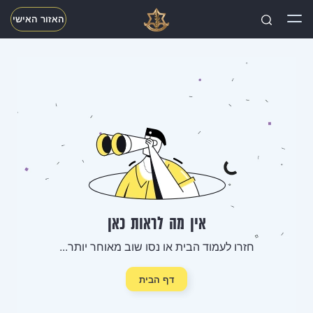
האזור האישי
חפשו
אין מה לראות כאן
חזרו לעמוד הבית או נסו שוב מאוחר יותר...
דף הבית