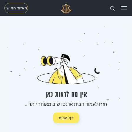
האזור האישי
חפשו
אין מה לראות כאן
חזרו לעמוד הבית או נסו שוב מאוחר יותר...
דף הבית