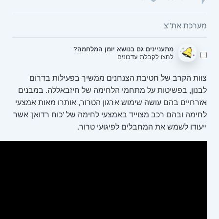
בנושא יומן המלחמה?
ונים
צנחנים ממשיך בפעילות בדרום
חמי הלחימה של חיזבאללה. במבנים
ש ארגון הטרור, אותרו מאות אמצעי
 באמצעי לחימה של 'כוח רדואן' אשר
ם לפיגועי טרור.