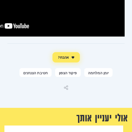
אהבתי!
פיקוד הצפון
חטיבת הצנחנים
שיתוף
ך