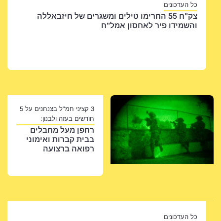
ימו טילים ומשגרים של חיזבאללה
ון אמל"ח
3 קציני חמ"ל בצנחנים על 5
חודשים בעזה ולבנון:
רחפן מעל מחבלים
בבית קברות ואימוני
רפואה ברצועה