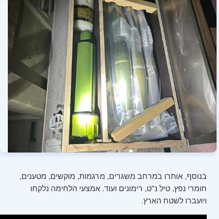
שגרים, מרגמות, מוקשים, מטענים,
מונים ועוד. אמצעי הלחימה נלקחו