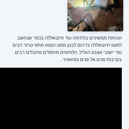
מה נגד חיזבאללה בכפר שנחשב
בנון ממנו הוצאו מתווי טרור רבים
. הלוחמים מחסלים מחבלים רבים
האוויר.