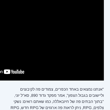
פרים, צמודים פה לקיבוצים
וליישובים בגבול הצפון", אמר מפקד גדוד 890, סא"ל יוני,
זבאללה, כמו שאתם רואים: נשקי
צלפים, RPG, ניתן לראות פה ארגזים של RPG חדש, RPG