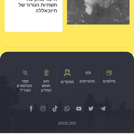
תשתיות הטרור של
חיזבאללה
חוק
ספר
מפקדים
חופש
הטלפונים
המידע
הצה"לי
תנאי שימוש