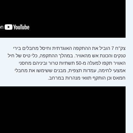
ההתקפה האוגדתית וחיסל מחבלים בירי
יר. במהלך ההתקפה, כלי טיס של חיל
האוויר תקפו למעלה מ-50 תשתיות טרור וביניהם מחסני
צפית, מבנים ששימשו את מחבלי
 מנהרות במרחב.