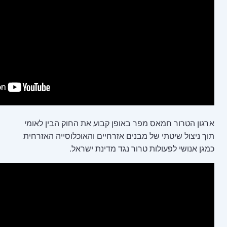
באופן קבוע את החוק הבין לאומי
נים אזרחיים והאוכלוסייה האזרחית
ר נגד מדינת ישראל.