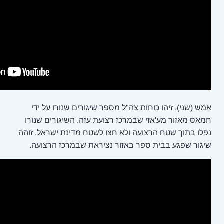
צה"ל מספר שיגורים שנורו על ידי
רכז רצועת עזה. השיגורים שנורו
ולא חצו לשטח מדינת ישראל. זוהה
באזור נציראת שבמרכז הרצועה.