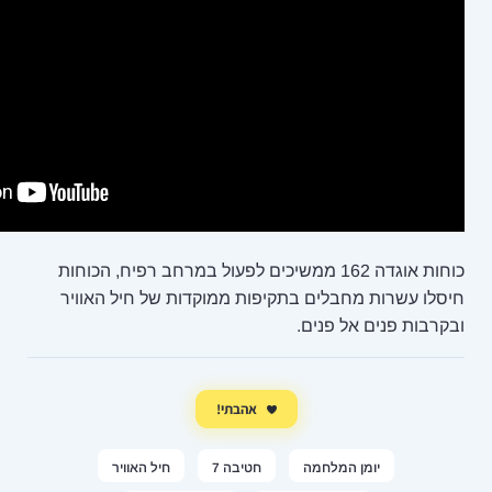
גדה 162 ממשיכים לפעול במרחב רפיח, הכוחות
תקיפות ממוקדות של חיל האוויר
אהבתי!
חטיבה 7
חיל האוויר