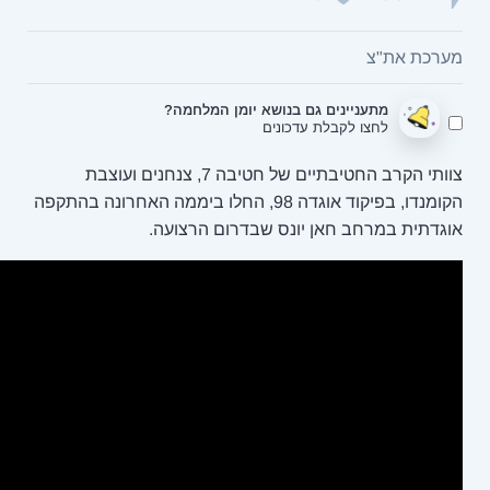
בנושא יומן המלחמה?
ונים
צוותי הקרב החטיבתיים של חטיבה 7, צנחנים ועוצבת
הקומנדו, בפיקוד אוגדה 98, החלו ביממה האחרונה בהתקפה
נס שבדרום הרצועה.