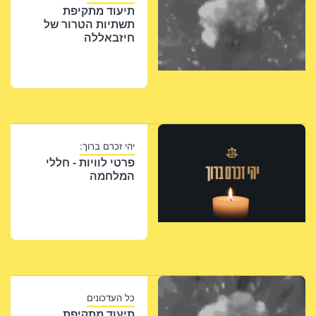
תיעוד מתקיפת
תשתיות הטרור של
חיזבאללה
יהי זכרם ברוך:
פרטי לוויות - חללי
המלחמה
כל העדכונים
תיעוד מתקיפת