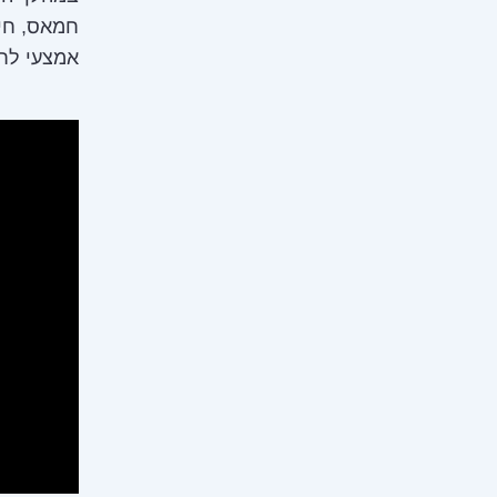
אמצעי לחי