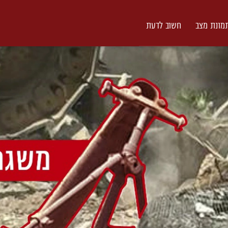
מונת מצב
חשוב לדעת