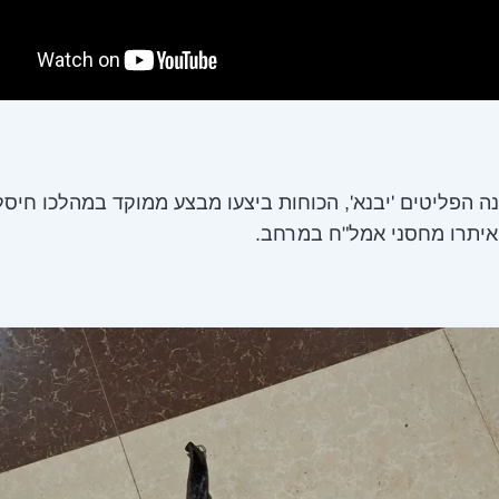
ה הפליטים 'יבנא', הכוחות ביצעו מבצע ממוקד במהלכו חיסל
איתרו מחסני אמל"ח במרחב.