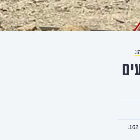
 4 מבצעים