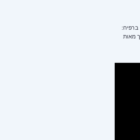
ברפיח:
ך מאות