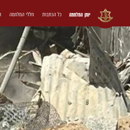
יומן המלחמה
כל הכתבות
חללי המלחמה
ת