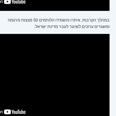
במהלך הקרבות, איתרו והשמידו הלוחמים 50 פצצות מרגמה
 לעבר מדינת ישראל.