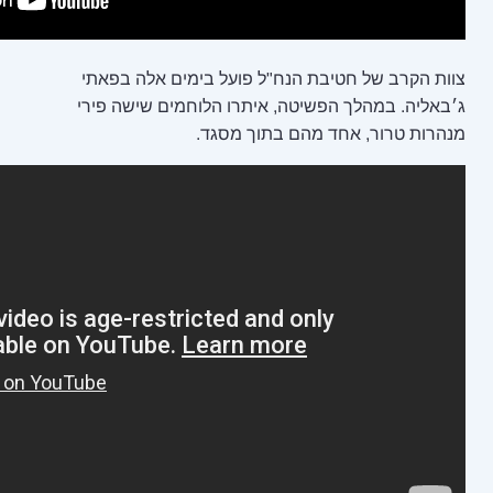
נח"ל פועל בימים אלה בפאתי
ה, איתרו הלוחמים שישה פירי
 בתוך מסגד.