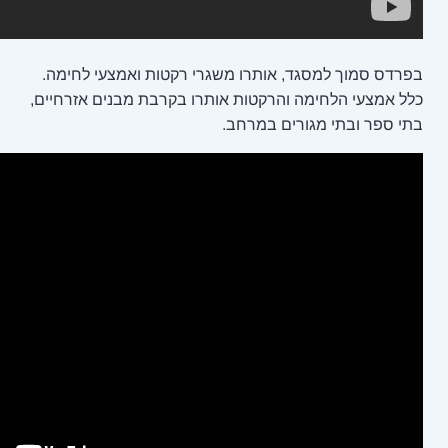
תרו משגרי רקטות ואמצעי לחימה.
קטות אותרו בקרבת מבנים אזרחיים,
במרחב.