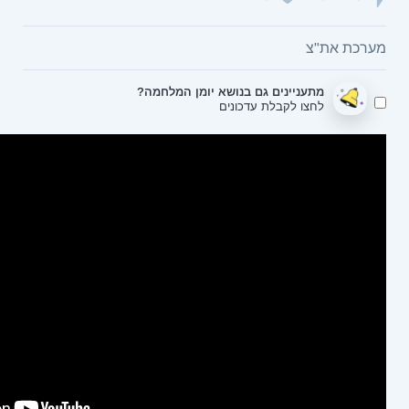
בנושא יומן המלחמה?
ונים