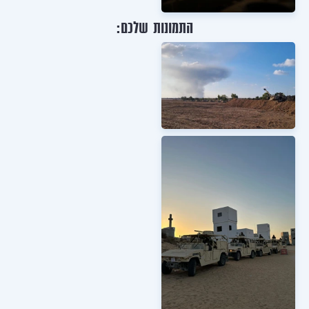
התמונות שלכם: