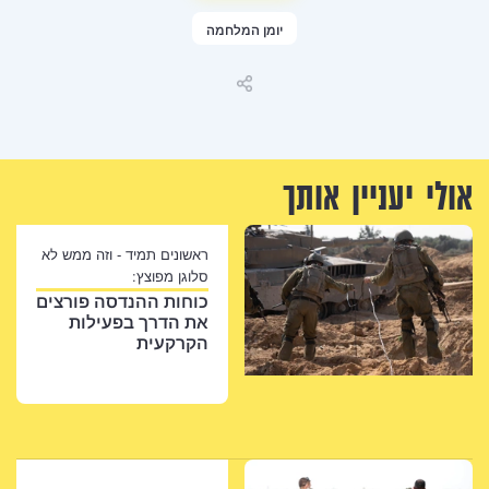
יומן המלחמה
שיתוף
אולי יעניין אותך
ראשונים תמיד - וזה ממש לא
סלוגן מפוצץ:
כוחות ההנדסה פורצים
את הדרך בפעילות
הקרקעית