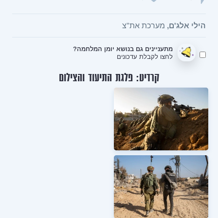
הילי אלג'ם,
מערכת את"צ
מתעניינים גם בנושא יומן המלחמה?
לחצו לקבלת עדכונים
קרדיט: פלגת התיעוד והצילום