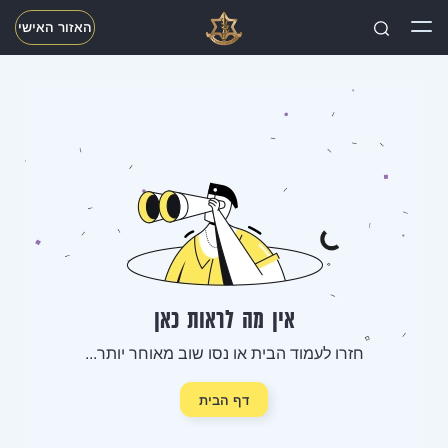
האזור האישי
חפשו
אין מה לראות כאן
חזרו לעמוד הבית או נסו שוב מאוחר יותר...
דף הבית