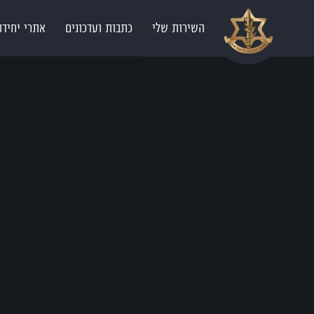
השירות שלי
כתבות ועדכונים
אתרי יחידו