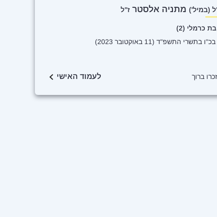
מתניה אלסטר
 (במיל')
ז"ל
ת כרמלי (2)
"ו בתשרי התשפ"ד (11 באוקטובר 2023)
לעמוד האישי
זכרו ברוך