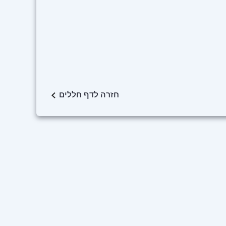
חזרה לדף חללים