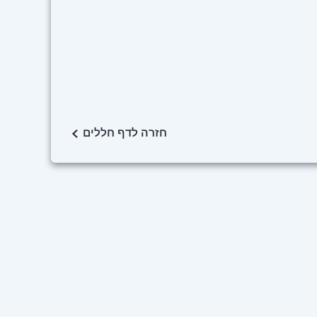
חזרה לדף חללים