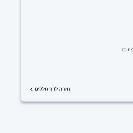
חזרה לדף חללים