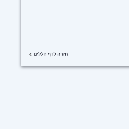
חזרה לדף חללים