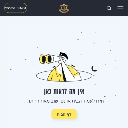
האזור האישי
חפשו
אין מה לראות כאן
חזרו לעמוד הבית או נסו שוב מאוחר יותר...
דף הבית