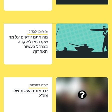
זה הזמן לבדוק:
מה אתם יודעים על מה
שקרה או לא קרה
בצה"ל בעשור
האחרון?
אתם בחרתם:
זו תמונת העשור של
צה"ל