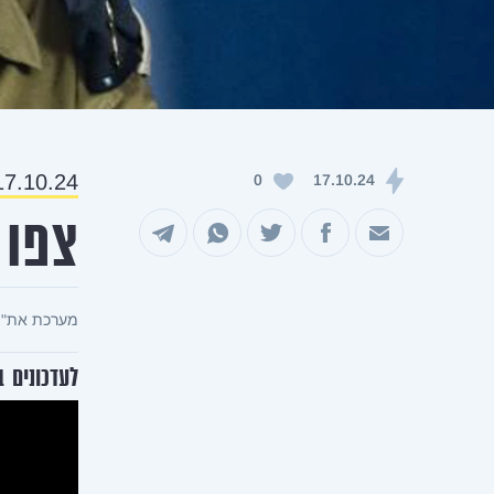
7.10.24, 23:00:
0
17.10.24
צפו 
שיתוף במייל
שיתוף בפייסבוק
שיתוף בטוויטר
שיתוף בוואטסאפ
שיתוף בטלגרם
מערכת את"צ
לעדכונים 