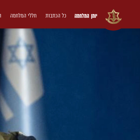
יומן המלחמה
כל הכתבות
חללי המלחמה
ת