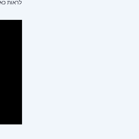
לראות כאן