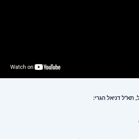
, תא"ל דניאל הגרי: