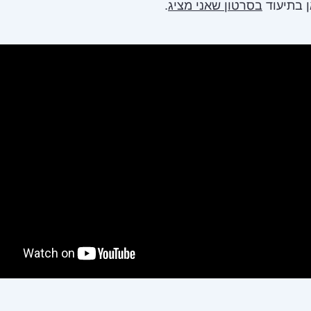
 בתיעוד
בסרטון שאני מציג
.