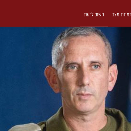
מונת מצב
חשוב לדעת