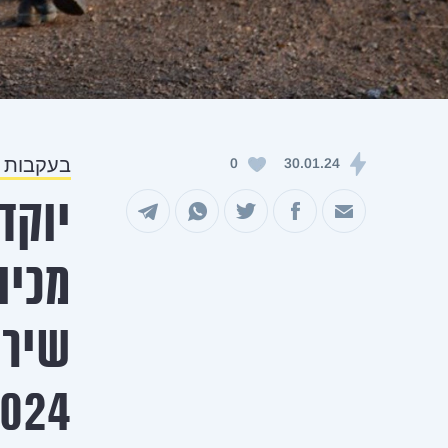
בעקבות 
0
30.01.24
שיתוף במייל
שיתוף בפייסבוק
שיתוף בטוויטר
שיתוף בוואטסאפ
שיתוף בטלגרם
מכינ
שירו
024