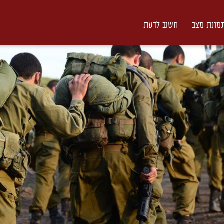
מונת מצב
חשוב לדעת