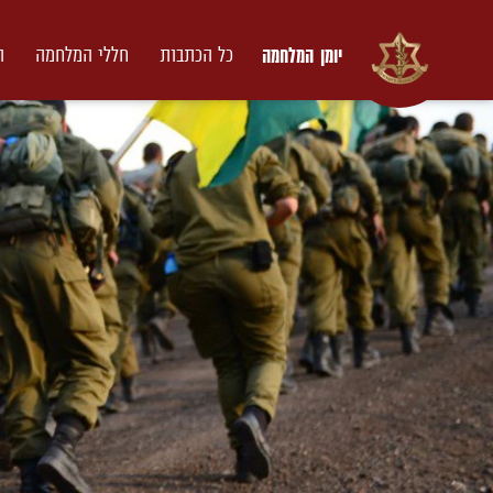
יומן המלחמה
כל הכתבות
חללי המלחמה
ת