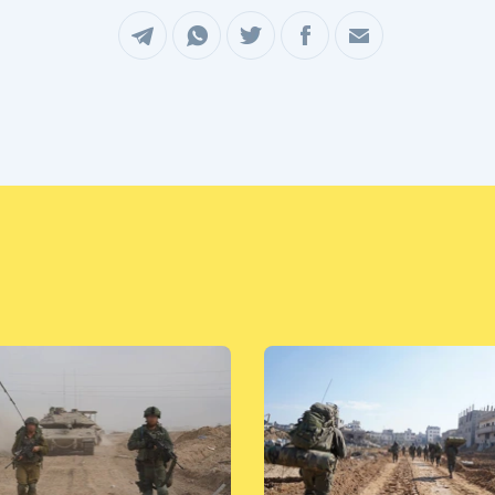
שיתוף במייל
שיתוף בפייסבוק
שיתוף בטוויטר
שיתוף בוואטסאפ
שיתוף בטלגרם