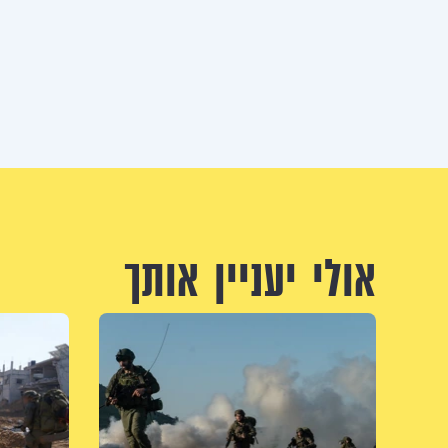
אולי יעניין אותך