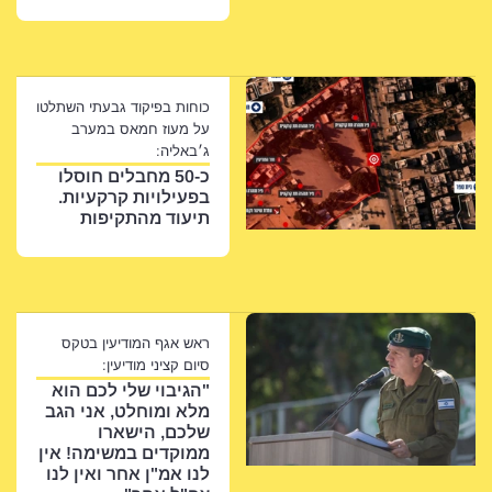
כוחות בפיקוד גבעתי השתלטו
על מעוז חמאס במערב
ג׳באליה:
כ-50 מחבלים חוסלו
בפעילויות קרקעיות.
תיעוד מהתקיפות
ראש אגף המודיעין בטקס
סיום קציני מודיעין:
"הגיבוי שלי לכם הוא
מלא ומוחלט, אני הגב
שלכם, הישארו
ממוקדים במשימה! אין
לנו אמ"ן אחר ואין לנו