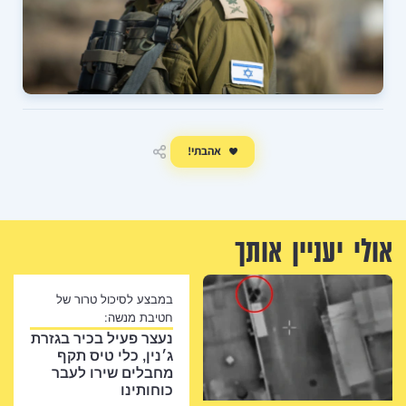
אהבתי!
שיתוף
אולי יעניין אותך
במבצע לסיכול טרור של
חטיבת מנשה:
נעצר פעיל בכיר בגזרת
ג׳נין, כלי טיס תקף
מחבלים שירו לעבר
כוחותינו