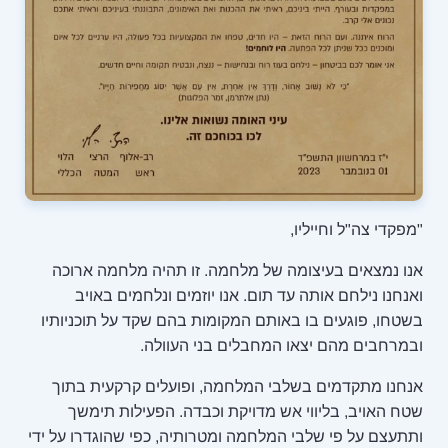
"מפקדי צה"ל וחייליו,
אנו נמצאים בעיצומה של מלחמה. זו תהיה מלחמה ארוכה
ואנחנו נילחם אותה עד תום. אנו יוזמים ונלחמים באויב
בשטחו, פוגעים בו באותם המקומות בהם שקד על תוכניותיו
ובמרחבים מהם יצאו המחבלים בני העוולה.
אנחנו מתקדמים בשלבי המלחמה, ופועלים קרקעית בתוך
שטח האויב, בליווי אש מדויקת וכבדה. הפעילות תימשך
ותתעצם על פי שלבי המלחמה ומטרותיה, כפי שהוגדרו על ידי