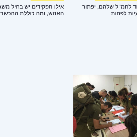
ד לחמ"ל שלהם, יפתור
אילו תפקידים יש בחיל משא
האנוש, ומה כוללת ההכשר