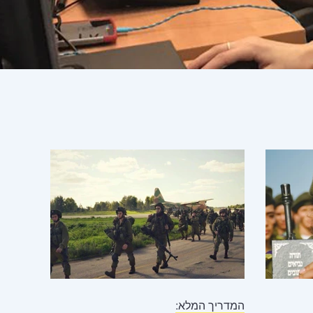
המדריך המלא: