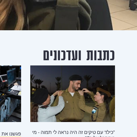
כתבות ועדכונים
"כילד עם טיקים זה היה נראה לי תמוה - מי
פגשנו את 