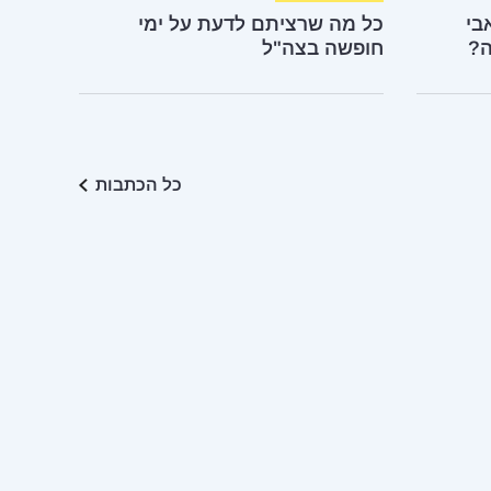
בי
כל מה שרציתם לדעת על ימי
ה?
חופשה בצה"ל
כל הכתבות