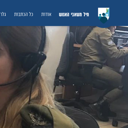
חיל משאבי האנוש
אודות
כל הכתבות
גלרי