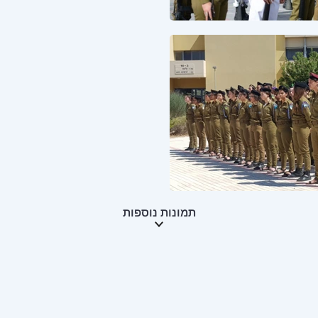
תמונות נוספות