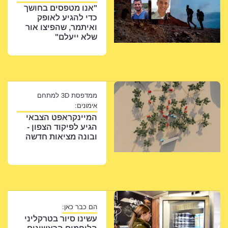
"אנו מטפסים בחושך
כדי להגיע לאופק
ואיתמר, שהפיצו אור
שלא ייעלם"
ממדפסת 3D למתחם
אימונים:
המיינקראפט הצבאי
הגיע לפיקוד הצפון -
ובונה מציאות חדשה
הם כבר כאן:
עשינו סיור בטרקליני