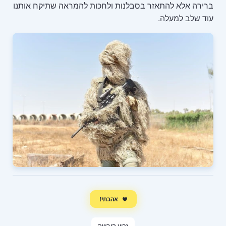
ברירה אלא להתאזר בסבלנות ולחכות להמראה שתיקח אותנו
עוד שלב למעלה.
אהבתי!