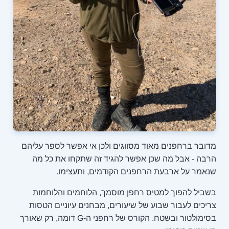
מדובר ברחפנים מאוד מסווגים ולכן אי אפשר לספר עליהם
הרבה - אבל מה שכן אפשר להגיד זה שתקחו את כל מה
שנאמר על ארבעת הרחפנים הקודמים, ותעצימו.
בשביל להפוך למטיס רחפן מוסמך, הלוחמים והלוחמות
צריכים לעבור שבוע של שיעורים, מבחנים עיוניים הטסות
בסימולטור ובשטח. הקורס של רחפני ה-G דומה, רק שאורך