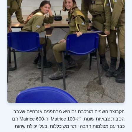
הקבוצה השנייה מורכבת גם היא מרחפנים אזרחיים שעברו
הסבות צבאיות שונות. "ה-Matrice 100 וה-Matrice 600 הם
כבר עם מצלמות הרבה יותר משוכללות ובעלי יכולת שהות