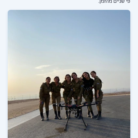
פי שניים מהזמן.