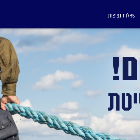
שאלות נפוצות