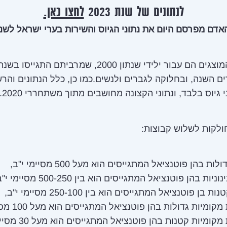
לנתונים של שנת 2023
לחצו כאן.
אדם מפרסם היום את נתוני הגיוס והשירות בערי ישראל לשנת 022
 השנה, ובחלוקה לגברים ולנשים.כמו כן, כלל הנתונים והר
 גיוס בלבד, ונתוני הקצונה מחושבים מתוך משתחררי 2020.
ולקות לשלוש קבוצות:
ות בהן פוטנציאל המתגייסים הוא מעל 500 מסיימי י"ב,
יות בהן פוטנציאל המתגייסים הוא בין 500-250 מסיימי י"ב,
 בן פוטנציאל המתגייסים הוא בין 250-100 מסיימי י"ב,
קומיות גדולות בהן פוטנציאל המתגייסים הוא מעל 100 מסיימי י"ב,
קומיות קטנות בהן פוטנציאל המתגייסים הוא מעל 30 מסיימי י"ב,