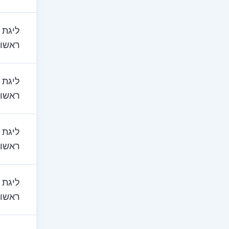
ליגת 
ראשון
ליגת 
ראשון
ליגת 
ראשון
ליגת 
ראשון