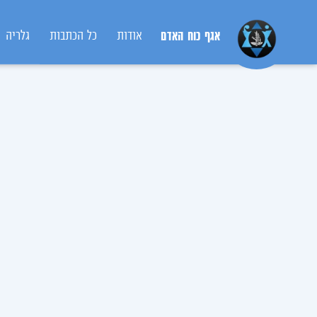
אגף כוח האדם
אודות
כל הכתבות
גלריה