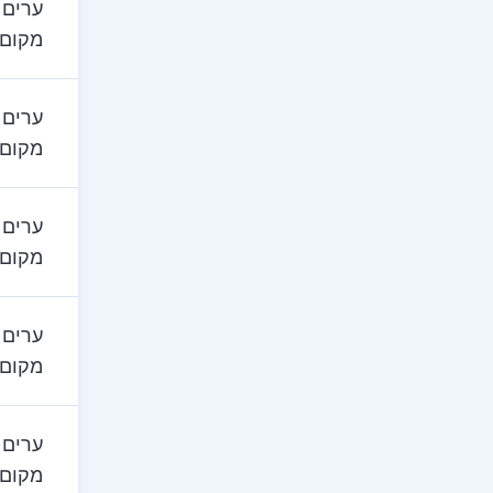
ערים 
מקום 
ערים 
מקום 
ערים 
מקום 
ערים 
מקום 
ערים 
מקום 