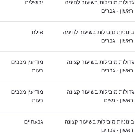
גדולות מובילות בשיעור לחימה
ירושלים
ראשון - גברים
בינוניות מובילות בשיעור לחימה
אילת
ראשון - גברים
גדולות מובילות בשיעור קצונה
מודיעין מכבים
ראשון - גברים
רעות
גדולות מובילות בשיעור קצונה
מודיעין מכבים
ראשון - נשים
רעות
בינוניות מובילות בשיעור קצונה
גבעתיים
ראשון - גברים