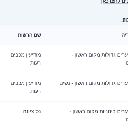
ים לחצו כאן
ות:
יה
שם הרשות
ערים גדולות מקום ראשון -
מודיעין מכבים
רעות
ערים גדולות מקום ראשון - נשים
מודיעין מכבים
רעות
ערים בינוניות מקום ראשון -
נס ציונה