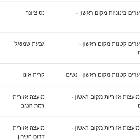
ערים בינוניות מקום ראשון -
נס ציונה
ערים קטנות מקום ראשון -
גבעת שמואל
ערים קטנות מקום ראשון - נשים
קרית אונו
מועצות אזוריות מקום ראשון -
מועצה אזורית
רמת הנגב
מועצות אזוריות מקום ראשון -
מועצה אזורית
דרום השרון