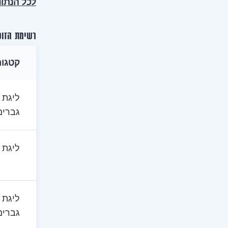
לכל הנתונ
רשימת הזוכ
קטגור
ליגת 
גברים
ליגת 
ליגת 
גברים