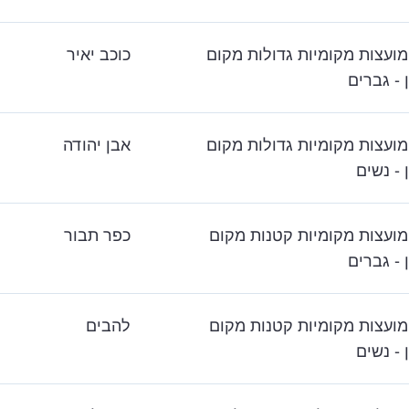
מועצות מקומיות גדולות מקום
כוכב יאיר
 - גברים
מועצות מקומיות גדולות מקום
אבן יהודה
 - נשים
מועצות מקומיות קטנות מקום
כפר תבור
 - גברים
מועצות מקומיות קטנות מקום
להבים
 - נשים