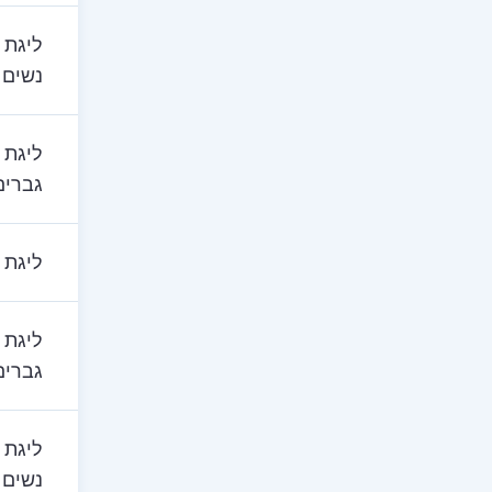
ליגת 
נשים
ליגת 
גברים
ליגת 
ליגת 
גברים
ליגת 
נשים