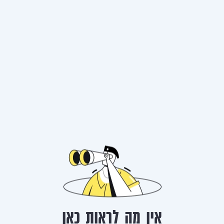
אין מה לראות כאן