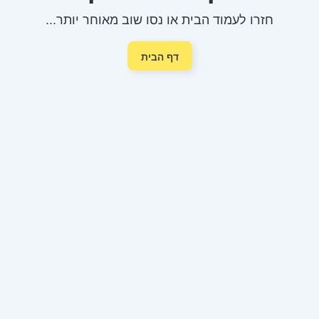
חזרו לעמוד הבית או נסו שוב מאוחר יותר...
דף הבית
מתגייסים
מפקדים
חוק חופש המידע