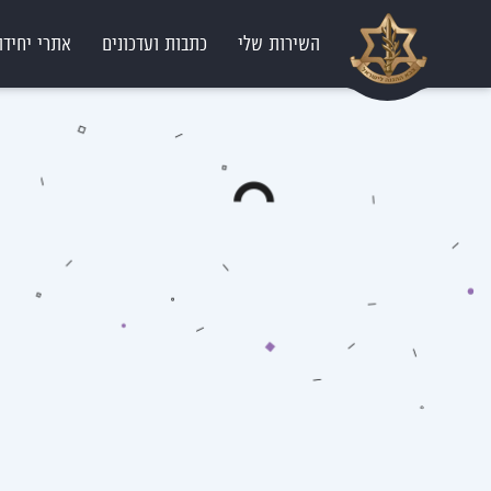
השירות שלי
כתבות ועדכונים
אתרי יחידו