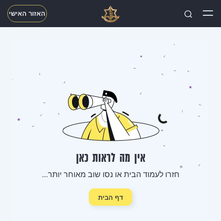
האזור האישי
חפשו
אין מה לראות כאן
חזרו לעמוד הבית או נסו שוב מאוחר יותר...
דף הבית