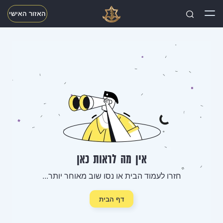
האזור האישי
חפשו
אין מה לראות כאן
חזרו לעמוד הבית או נסו שוב מאוחר יותר...
דף הבית